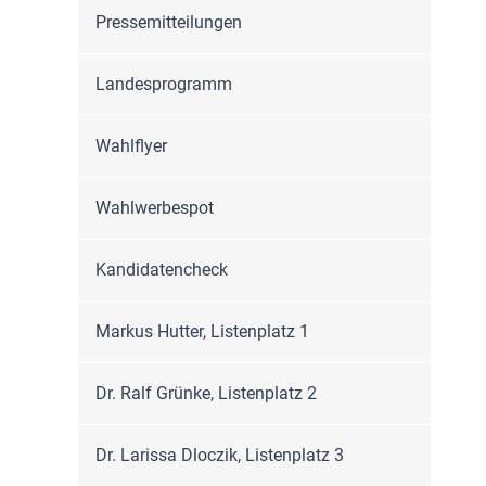
Pressemitteilungen
Landesprogramm
Wahlflyer
Wahlwerbespot
Kandidatencheck
Markus Hutter, Listenplatz 1
Dr. Ralf Grünke, Listenplatz 2
Dr. Larissa Dloczik, Listenplatz 3