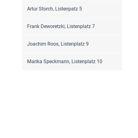
Artur Storch, Listenpatz 5
Frank Deworetzki, Listenplatz 7
Joachim Roos, Listenplatz 9
Marika Speckmann, Listenplatz 10