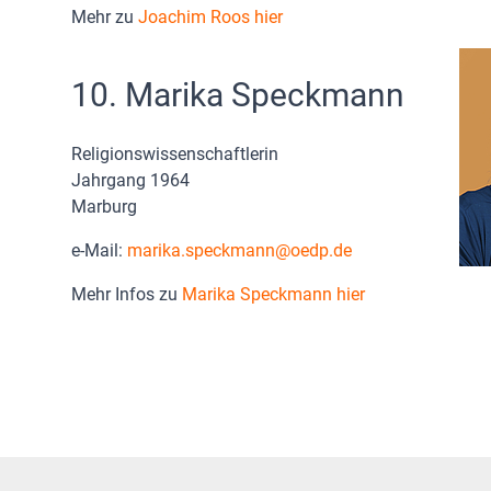
Mehr zu
Joachim Roos hier
10. Marika Speckmann
Religionswissenschaftlerin
Jahrgang 1964
Marburg
e-Mail:
marika.speckmann
oedp.de
Mehr Infos zu
Marika Speckmann hier