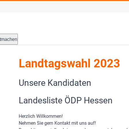
tmachen
Landtagswahl 2023
Unsere Kandidaten
Landesliste ÖDP Hessen
Herzlich Willkommen!
Nehmen Sie gern Kontakt mit uns auf!