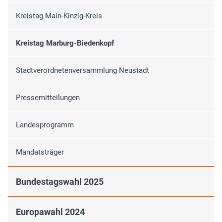
Kreistag Main-Kinzig-Kreis
Kreistag Marburg-Biedenkopf
Stadtverordnetenversammlung Neustadt
Pressemitteilungen
Landesprogramm
Mandatsträger
Bundestagswahl 2025
Europawahl 2024