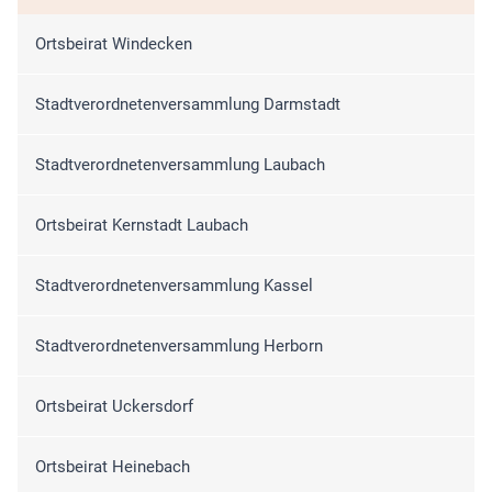
Ortsbeirat Windecken
Stadtverordnetenversammlung Darmstadt
Stadtverordnetenversammlung Laubach
Ortsbeirat Kernstadt Laubach
Stadtverordnetenversammlung Kassel
Stadtverordnetenversammlung Herborn
Ortsbeirat Uckersdorf
Ortsbeirat Heinebach