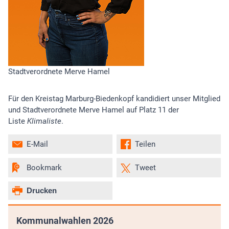
Stadtverordnete Merve Hamel
Für den Kreistag Marburg-Biedenkopf kandidiert unser Mitglied
und Stadtverordnete Merve Hamel auf Platz 11 der
Liste
Klimaliste
.
E-Mail
Teilen
Bookmark
Tweet
Drucken
Kommunalwahlen 2026