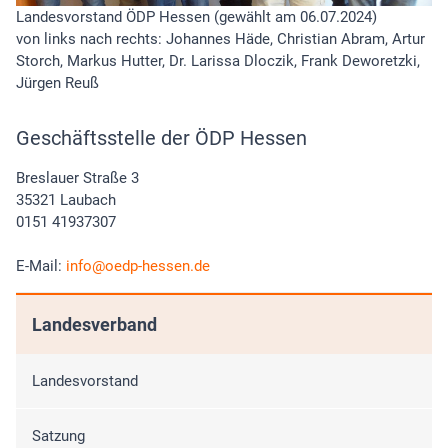
Landesvorstand ÖDP Hessen (gewählt am 06.07.2024)
von links nach rechts: Johannes Häde, Christian Abram, Artur
Storch, Markus Hutter, Dr. Larissa Dloczik, Frank Deworetzki,
Jürgen Reuß
Geschäftsstelle der ÖDP Hessen
Breslauer Straße 3
35321 Laubach
0151 41937307
E-Mail:
info
oedp-hessen.de
Landesverband
Landesvorstand
Satzung