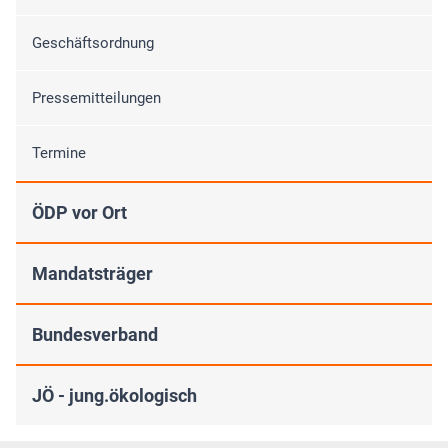
Geschäftsordnung
Pressemitteilungen
Termine
ÖDP vor Ort
Mandatsträger
Bundesverband
JÖ - jung.ökologisch