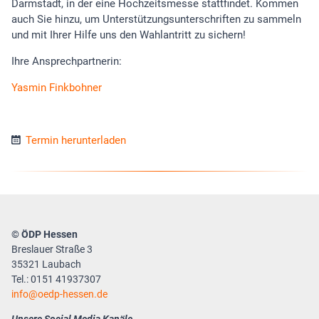
Darmstadt, in der eine Hochzeitsmesse stattfindet. Kommen
auch Sie hinzu, um Unterstützungsunterschriften zu sammeln
und mit Ihrer Hilfe uns den Wahlantritt zu sichern!
Ihre Ansprechpartnerin:
Yasmin Finkbohner
Termin herunterladen
© ÖDP Hessen
Breslauer Straße 3
35321 Laubach
Tel.: 0151 41937307
info
oedp-hessen.de