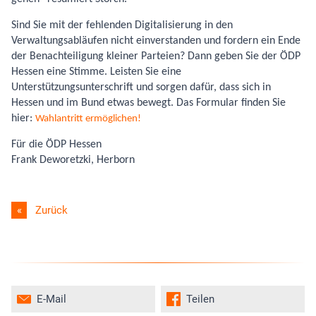
Sind Sie mit der fehlenden Digitalisierung in den
Verwaltungsabläufen nicht einverstanden und fordern ein Ende
der Benachteiligung kleiner Parteien? Dann geben Sie der ÖDP
Hessen eine Stimme. Leisten Sie eine
Unterstützungsunterschrift und sorgen dafür, dass sich in
Hessen und im Bund etwas bewegt. Das Formular finden Sie
hier:
Wahlantritt ermöglichen!
Für die ÖDP Hessen
Frank Deworetzki, Herborn
Zurück
E-Mail
Teilen