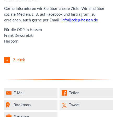
Gerne informieren wir Sie über unsere Ziele. Wir sind über
soziale Medien, z. B. auf Facebook und Instragram, zu
erreichen, auch gerne per Email:
info
odep-hessen.de
Für die ÖDP in Hessen
Frank Deworetzki
Herborn
Zurück
E-Mail
Teilen
Bookmark
Tweet
Drucken