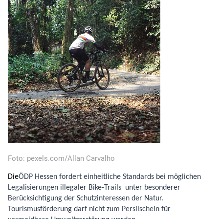
Foto: pexels.com/Allan Carvalho
Die
ÖDP Hessen fordert einheitliche Standards bei möglichen
Legalisierungen illegaler Bike-Trails unter besonderer
Berücksichtigung der Schutzinteressen der Natur.
Tourismusförderung darf nicht zum Persilschein für