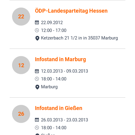
ÖDP-Landesparteitag Hessen
22
22.09.2012
12:00 - 17:00
Ketzerbach 21 1/2 in in 35037 Marburg
Infostand in Marburg
12
12.03.2013 - 09.03.2013
18:00 - 14:00
Marburg
Infostand in Gießen
26
26.03.2013 - 23.03.2013
18:00 - 14:00