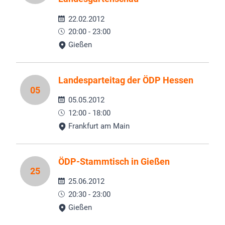
22.02.2012
20:00 - 23:00
Gießen
Landesparteitag der ÖDP Hessen
05
05.05.2012
12:00 - 18:00
Frankfurt am Main
ÖDP-Stammtisch in Gießen
25
25.06.2012
20:30 - 23:00
Gießen