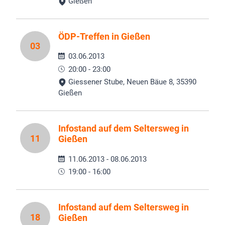
Gießen
ÖDP-Treffen in Gießen
03
03.06.2013
20:00 - 23:00
Giessener Stube, Neuen Bäue 8, 35390
Gießen
Infostand auf dem Seltersweg in
11
Gießen
11.06.2013 - 08.06.2013
19:00 - 16:00
Infostand auf dem Seltersweg in
18
Gießen